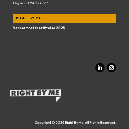
Org nr.
802505-7897
RIGHT BY ME
Verksamhetsberättelse 2025
Copyright © 2026 Right By Me. All Rights Reserved.