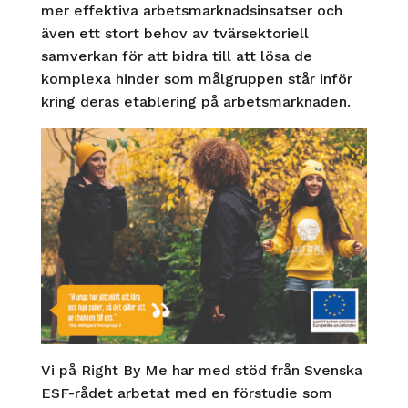
mer effektiva arbetsmarknadsinsatser och
även ett stort behov av tvärsektoriell
samverkan för att bidra till att lösa de
komplexa hinder som målgruppen står inför
kring deras etablering på arbetsmarknaden.
Vi på Right By Me har med stöd från Svenska
ESF-rådet arbetat med en förstudie som