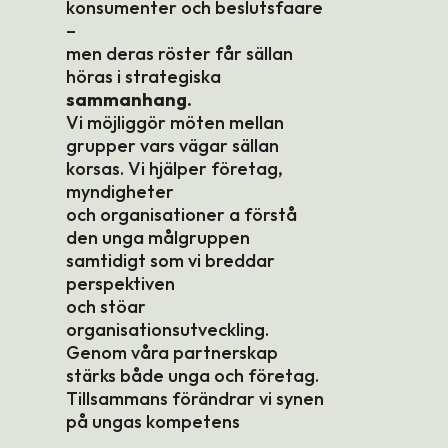
konsumenter och beslutsfaare
–
men deras röster får sällan
höras i strategiska
sammanhang.
Vi möjliggör möten mellan
grupper vars vägar sällan
korsas. Vi hjälper företag,
myndigheter
och organisationer a förstå
den unga målgruppen
samtidigt som vi breddar
perspektiven
och stöar
organisationsutveckling.
Genom våra partnerskap
stärks både unga och företag.
Tillsammans förändrar vi synen
på ungas kompetens