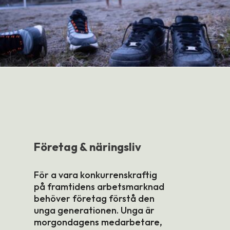
Företag & näringsliv
För a vara konkurrenskraftig
på framtidens arbetsmarknad
behöver företag förstå den
unga generationen. Unga är
morgondagens medarbetare,