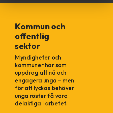
Kommun och
offentlig
sektor
Myndigheter och
kommuner har som
uppdrag att nå och
engagera unga – men
för att lyckas behöver
unga röster få vara
delaktiga i arbetet.