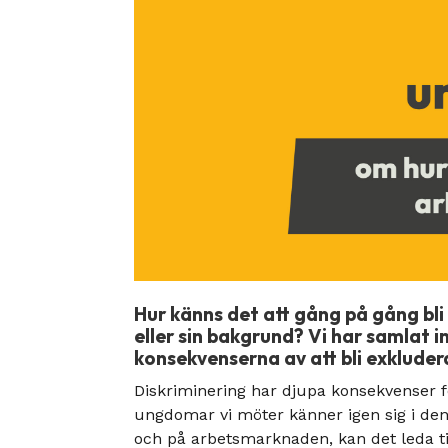
Hur känns det att gång på gång bli
eller sin bakgrund? Vi har samlat 
konsekvenserna av att bli exklude
Diskriminering har djupa konsekvenser f
ungdomar vi möter känner igen sig i den
och på arbetsmarknaden, kan det leda till