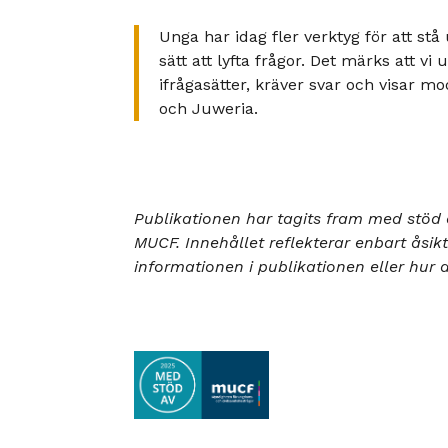
Unga har idag fler verktyg för att stå 
sätt att lyfta frågor. Det märks att vi
ifrågasätter, kräver svar och visar mo
och Juweria.
Publikationen har tagits fram med stöd
MUCF. Innehållet reflekterar enbart åsik
informationen i publikationen eller hu